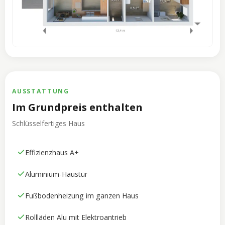
AUSSTATTUNG
Im Grundpreis enthalten
Schlüsselfertiges Haus
Effizienzhaus A+
Aluminium-Haustür
Fußbodenheizung im ganzen Haus
Rollläden Alu mit Elektroantrieb