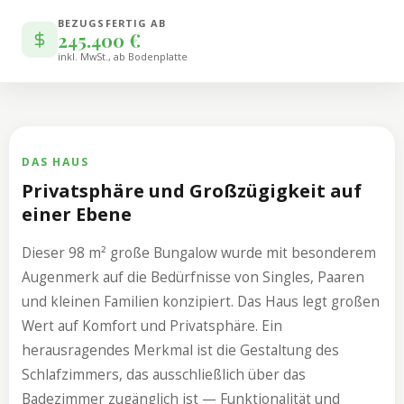
BEZUGSFERTIG AB
245.400 €
inkl. MwSt., ab Bodenplatte
DAS HAUS
Privatsphäre und Großzügigkeit auf
einer Ebene
Dieser 98 m² große Bungalow wurde mit besonderem
Augenmerk auf die Bedürfnisse von Singles, Paaren
und kleinen Familien konzipiert. Das Haus legt großen
Wert auf Komfort und Privatsphäre. Ein
herausragendes Merkmal ist die Gestaltung des
Schlafzimmers, das ausschließlich über das
Badezimmer zugänglich ist — Funktionalität und