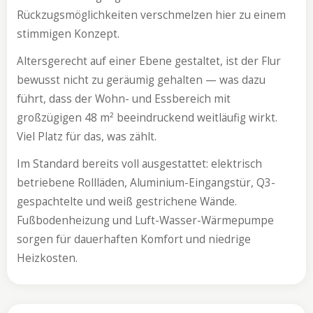
Rückzugsmöglichkeiten verschmelzen hier zu einem
stimmigen Konzept.
Altersgerecht auf einer Ebene gestaltet, ist der Flur
bewusst nicht zu geräumig gehalten — was dazu
führt, dass der Wohn- und Essbereich mit
großzügigen 48 m² beeindruckend weitläufig wirkt.
Viel Platz für das, was zählt.
Im Standard bereits voll ausgestattet: elektrisch
betriebene Rollläden, Aluminium-Eingangstür, Q3-
gespachtelte und weiß gestrichene Wände.
Fußbodenheizung und Luft-Wasser-Wärmepumpe
sorgen für dauerhaften Komfort und niedrige
Heizkosten.