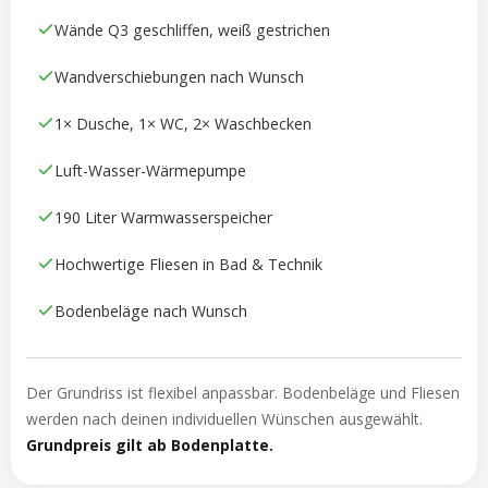
Wände Q3 geschliffen, weiß gestrichen
Wandverschiebungen nach Wunsch
1× Dusche, 1× WC, 2× Waschbecken
Luft-Wasser-Wärmepumpe
190 Liter Warmwasserspeicher
Hochwertige Fliesen in Bad & Technik
Bodenbeläge nach Wunsch
Der Grundriss ist flexibel anpassbar. Bodenbeläge und Fliesen
werden nach deinen individuellen Wünschen ausgewählt.
Grundpreis gilt ab Bodenplatte.