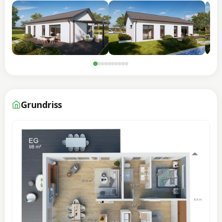
Grundriss