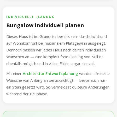
INDIVIDUELLE PLANUNG
Bungalow individuell planen
Dieses Haus ist im Grundriss bereits sehr durchdacht und
auf Wohnkomfort bei maximalem Platzgewinn ausgelegt.
Dennoch passen wir jedes Haus nach deinen individuellen
Wünschen an — eine komplett freie Planung von Null ist
ebenfalls möglich und in vielen Fällen sogar sinnvoll.
Mit einer
Architektur Entwurfsplanung
werden alle deine
Wünsche von Anfang an berücksichtigt — bevor auch nur
ein Stein gesetzt wird. So vermeidest du teure Änderungen
während der Bauphase.