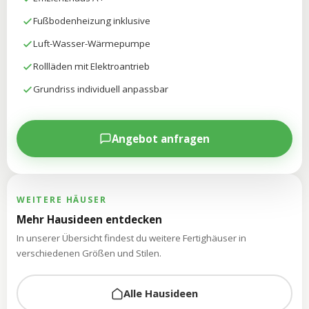
Fußbodenheizung inklusive
Luft-Wasser-Wärmepumpe
Rollläden mit Elektroantrieb
Grundriss individuell anpassbar
Angebot anfragen
WEITERE HÄUSER
Mehr Hausideen entdecken
In unserer Übersicht findest du weitere Fertighäuser in
verschiedenen Größen und Stilen.
Alle Hausideen