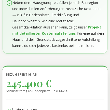
Neben dem Hausgrundpreis fallen je nach Bauregion
und individuellen Anforderungen zusätzliche Kosten an
— z.B. für Bodenplatte, Erschließung und
Baunebenkosten. Wie eine realistische
Gesamtkalkulation aussehen kann, zeigt unser
Projekt
mit detaillierter Kostenaufstellung
. Für eine auf dein
Haus und dein Grundstück zugeschnittene Aufstellung
kannst du dich jederzeit kostenlos bei uns melden.
BEZUGSFERTIG AB
245.400 €
Schlüsselfertig ab Bodenplatte · inkl. MwSt.
Effizienzhaus A+