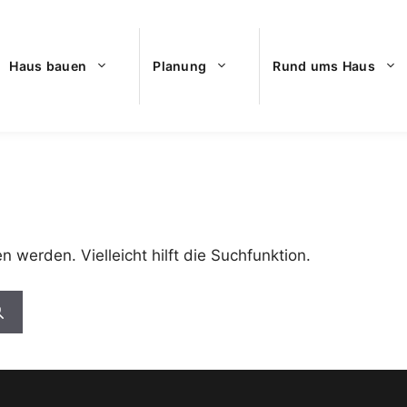
Haus bauen
Planung
Rund ums Haus
 werden. Vielleicht hilft die Suchfunktion.